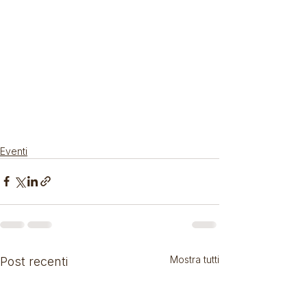
Eventi
Mostra tutti
Post recenti