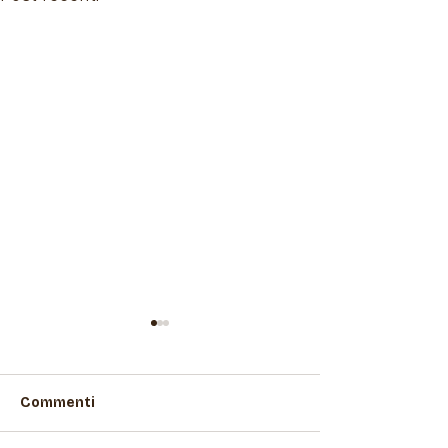
Commenti