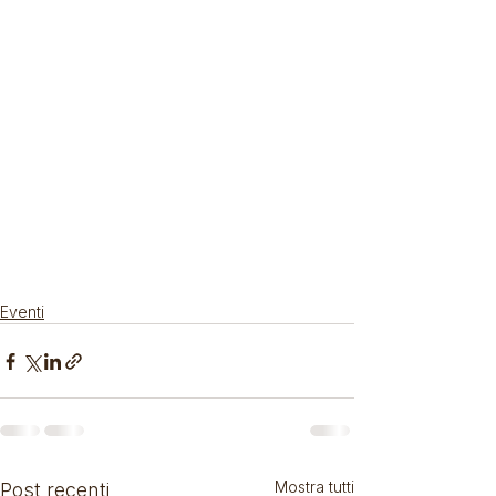
Eventi
Mostra tutti
Post recenti