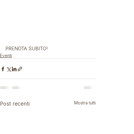
PRENOTA SUBITO!
Eventi
Mostra tutti
Post recenti