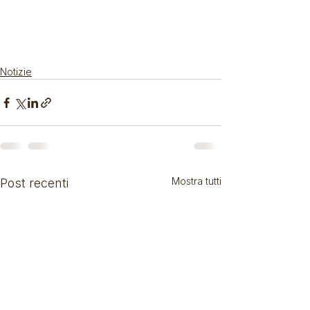
Notizie
Mostra tutti
Post recenti